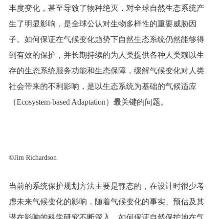
丰度变化，甚至导致了物种绝灭，对全球自然生态系统产
生了明显影响，是全球公认对生物多样性的重要威胁因
子。如何保证在气候变化趋势下自然生态系统仍然能够得
到有效的保护，并长期持续的为人类提供各种人类赖以生
存的生态系统服务功能和生态保障，缓解气候变化对人类
社会带来的不利影响，是以生态系统为基础的气候适应
（Ecosystem-based Adaptation）最关键的问题。
©
Jim Richardson
当前的系统保护规划方法主要是静态的，在设计时很少考
虑未来气候变化的影响，随着气候变化的事实、预估及其
潜在影响的科学研究不断深入，如何保证自然保护地在气