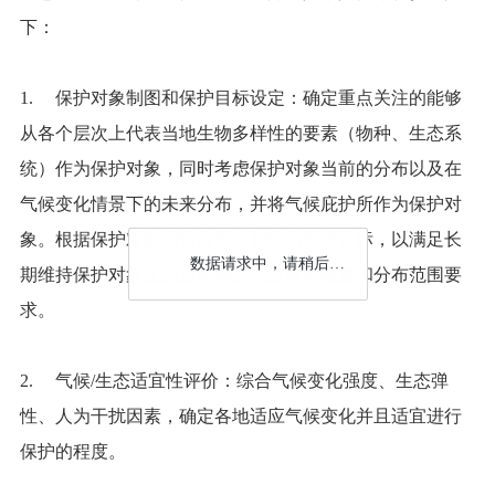
下：
1. 保护对象制图和保护目标设定：确定重点关注的能够
从各个层次上代表当地生物多样性的要素（物种、生态系
统）作为保护对象，同时考虑保护对象当前的分布以及在
气候变化情景下的未来分布，并将气候庇护所作为保护对
象。根据保护对象的特点设定相应的保护目标，以满足长
数据请求中，请稍后…
期维持保护对象生态过程和进化过程的数量和分布范围要
求。
2. 气候/生态适宜性评价：综合气候变化强度、生态弹
性、人为干扰因素，确定各地适应气候变化并且适宜进行
保护的程度。