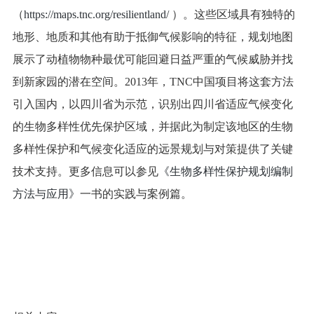
（
https://maps.tnc.org/resilientland/
）。这些区域具有独特的
地形、地质和其他有助于抵御气候影响的特征，规划地图
展示了动植物物种最优可能回避日益严重的气候威胁并找
到新家园的潜在空间。2013年，TNC中国项目将这套方法
引入国内，以四川省为示范，识别出四川省适应气候变化
的生物多样性优先保护区域，并据此为制定该地区的生物
多样性保护和气候变化适应的远景规划与对策提供了关键
技术支持。更多信息可以参见
《生物多样性保护规划编制
方法与应用》
一书的实践与案例篇。