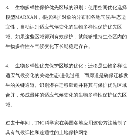
3. 生物多样性保护优先区域的识别：使用空间优化选择
模型MARXAN，根据保护对象的分布和各地气候/生态适
宜性，自动识别适应气候变化的生物多样性保护优先区
域。如果这些区域得到有效保护，就能够维持生态区内的
生物多样性在气候变化下长期稳定存在。
4. 生物多样性优先保护区域的优化：迁移是生物多样性
适应气候变化的关键生态/进化过程，而廊道是确保迁移发
生的关键通道。识别潜在迁移廊道并将其与保护优先区域
合并，形成最终的适应气候变化的生物多样性保护优先区
域。
过去十年间，TNC科学家在美国各地应用这套方法绘制了
具有气候弹性和连通性的土地保护网络