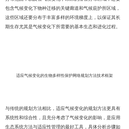
包含气候变化下物种迁移的关键廊道和气候庇护所区域，
这些区域还要分布于丰富多样的环境梯度上，以保证其长
期生存尤其是气候变化下所需要的基本生态和进化过程。
适应气候变化的生物多样性保护网络规划方法技术框架
与传统的规划方法相比，适应气候变化的规划方法更具有
系统性和综合性，且充分考虑了气候变化的影响，是应用
生态系统方法与适应性管理的最好工具，具体分析步骤如