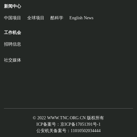
新闻中心
中国项目
全球项目
酷科学
English News
工作机会
招聘信息
社交媒体
© 2022 WWW.TNC.ORG.CN 版权所有
ICP备案号：
京ICP备17051391号-1
公安机关备案号：
11010502034444