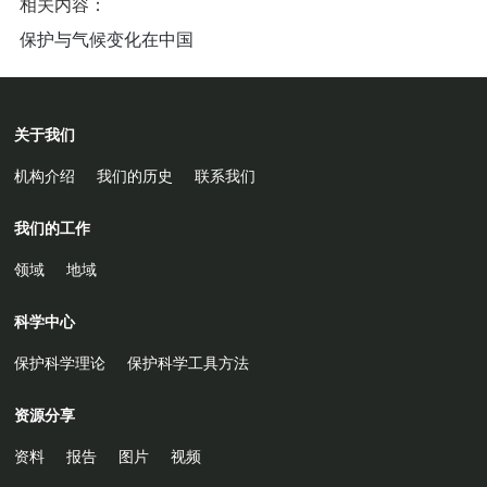
相关内容：
保护与气候变化在中国
关于我们
机构介绍
我们的历史
联系我们
我们的工作
领域
地域
科学中心
保护科学理论
保护科学工具方法
资源分享
资料
报告
图片
视频