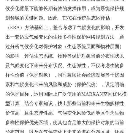
候变化背景下能够长期有效的发挥作用，成为系统保护规
划领域的关键问题。因此，TNC在传统生态区评估
（ERA）方法基础上，整合考虑了气候变化的影响，开发
出一套适应气候变化的生物多样性保护网络规划方法，通
过分析气候变化对保护对象（生态系统层面和物种层面）
的影响，评估生态系统、物种等保护对象当前分布现状以
及气候变化下未来分布状况、生态弹性，不仅考虑生物多
样性价值（保护对象），同时兼顾社会经济发展等干扰因
素和气候变化带来的风险和威胁（保护代价），设定明确
的保护目标，运用国际上广泛使用的MARXAN空间优化模
型计算，结合专家知识，找出那些当前和未来生物多样性
价值高，且生态弹性高、气候变化风险低的地区作为生物
多样性保护优先区域，使其包含足够大的保护对象的当前
分布范围，以及在气候变化下未来的潜在分布区域，还要