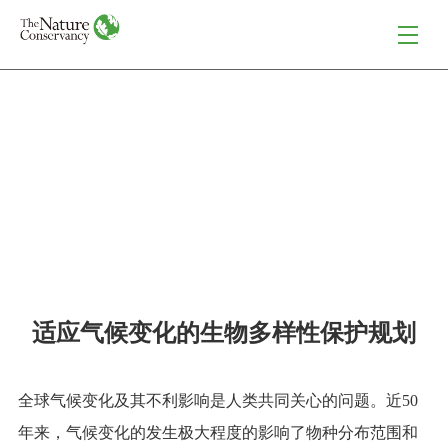
保护工具科学方法
适应气候变化的生物多样性保护规划
全球气候变化及其不利影响是人类共同关心的问题。近50
年来，气候变化的发生极大程度的影响了物种分布范围和